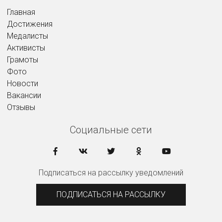
Главная
Достижения
Медалисты
Активисты
Грамоты
Фото
Новости
Вакансии
Отзывы
Социальные сети
Подписаться на рассылку уведомлений
ПОДПИСАТЬСЯ НА РАССЫЛКУ