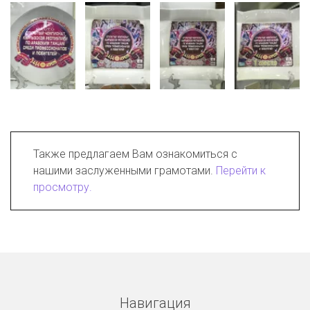
Также предлагаем Вам ознакомиться с 
нашими заслуженными грамотами. 
Перейти к 
просмотру
.
Навигация