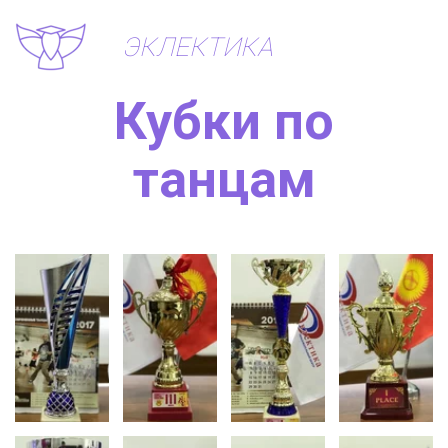
ЭКЛЕКТИКА
Кубки по
танцам